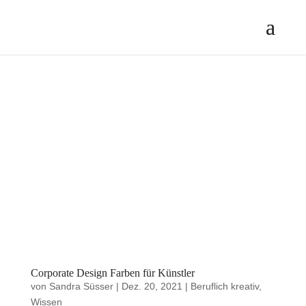
Corporate Design Farben für Künstler
von
Sandra Süsser
|
Dez. 20, 2021
|
Beruflich kreativ
,
Wissen