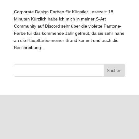
Corporate Design Farben für Künstler Lesezeit: 18
Minuten Kürzlich habe ich mich in meiner S-Art
Community auf Discord sehr über die violette Pantone-
Farbe für das kommende Jahr gefreut, da sie sehr nahe
an die Hauptfarbe meiner Brand kommt und auch die
Beschreibung...