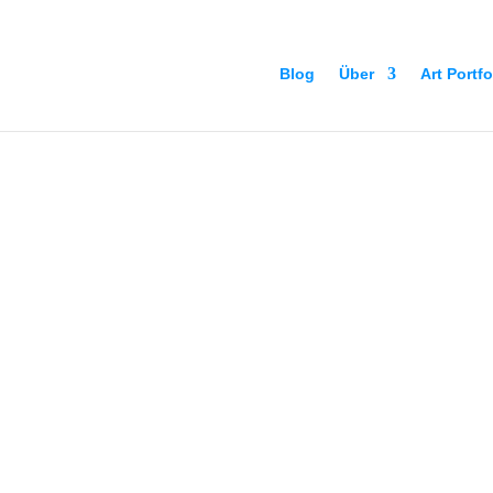
Blog
Über
Art Portfo