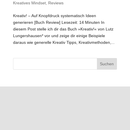
Kreatives Mindset
,
Reviews
Kreativ! – Auf Knopfdruck systematisch Ideen
generieren [Buch Review] Lesezeit: 14 Minuten In
diesem Post stelle ich dir das Buch »Kreativ!« von Lutz
Lungershausen* vor und zeige dir einige Beispiele
daraus wie generelle Kreativ Tipps, Kreativmethoden,...