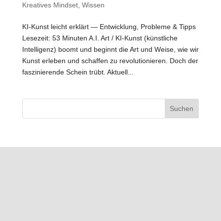
Kreatives Mindset
,
Wissen
KI-Kunst leicht erklärt — Entwicklung, Probleme & Tipps
Lesezeit: 53 Minuten A.I. Art / KI-Kunst (künstliche
Intelligenz) boomt und beginnt die Art und Weise, wie wir
Kunst erleben und schaffen zu revolutionieren. Doch der
faszinierende Schein trübt. Aktuell...