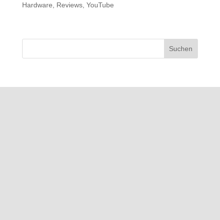
Hardware
,
Reviews
,
YouTube