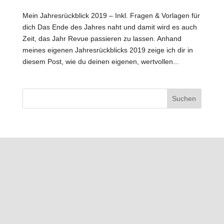
Mein Jahresrückblick 2019 – Inkl. Fragen & Vorlagen für
dich Das Ende des Jahres naht und damit wird es auch
Zeit, das Jahr Revue passieren zu lassen. Anhand
meines eigenen Jahresrückblicks 2019 zeige ich dir in
diesem Post, wie du deinen eigenen, wertvollen...