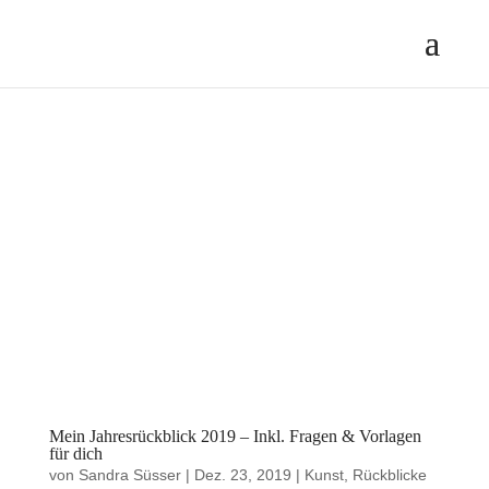
Mein Jahresrückblick 2019 – Inkl. Fragen & Vorlagen
für dich
von
Sandra Süsser
|
Dez. 23, 2019
|
Kunst
,
Rückblicke