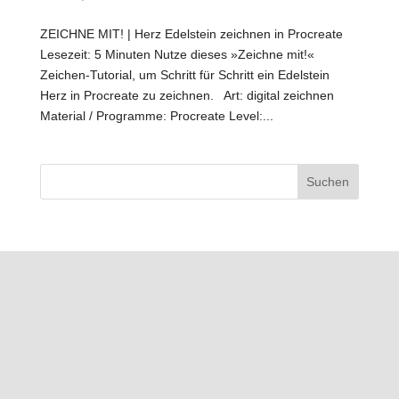
ZEICHNE MIT! | Herz Edelstein zeichnen in Procreate
Lesezeit: 5 Minuten Nutze dieses »Zeichne mit!«
Zeichen-Tutorial, um Schritt für Schritt ein Edelstein
Herz in Procreate zu zeichnen. Art: digital zeichnen
Material / Programme: Procreate Level:...