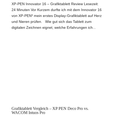
XP-PEN Innovator 16 – Grafiktablett Review Lesezeit:
24 Minuten Vor Kurzem durfte ich mit dem Innovator 16
von XP-PEN* mein erstes Display-Grafiktablett auf Herz
und Nieren prüfen. Wie gut sich das Tablett zum
digitalen Zeichnen eignet, welche Erfahrungen ich...
Grafiktablett Vergleich – XP PEN Deco Pro vs.
WACOM Intuos Pro