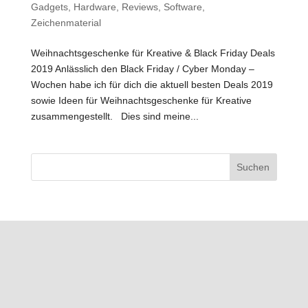
Gadgets
,
Hardware
,
Reviews
,
Software
,
Zeichenmaterial
Weihnachtsgeschenke für Kreative & Black Friday Deals
2019 Anlässlich den Black Friday / Cyber Monday –
Wochen habe ich für dich die aktuell besten Deals 2019
sowie Ideen für Weihnachtsgeschenke für Kreative
zusammengestellt. Dies sind meine...