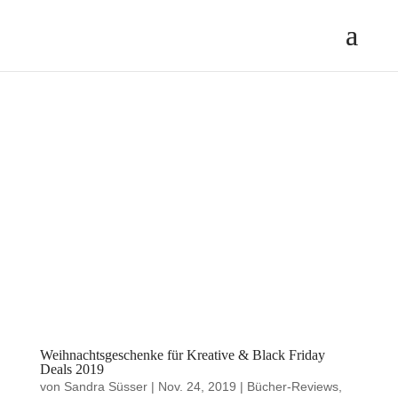
Weihnachtsgeschenke für Kreative & Black Friday
Deals 2019
von
Sandra Süsser
|
Nov. 24, 2019
|
Bücher-Reviews
,