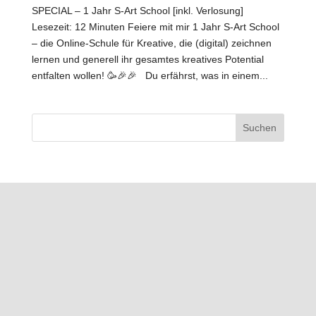
SPECIAL – 1 Jahr S-Art School [inkl. Verlosung]
Lesezeit: 12 Minuten Feiere mit mir 1 Jahr S-Art School
– die Online-Schule für Kreative, die (digital) zeichnen
lernen und generell ihr gesamtes kreatives Potential
entfalten wollen! 🥳🎉🎉 Du erfährst, was in einem...