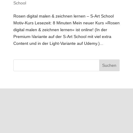
School
Rosen digital malen & zeichnen lernen – S-Art School
Motiv-Kurs Lesezeit: 8 Minuten Mein neuer Kurs »Rosen
digital malen & zeichnen lernen« ist online! (In der
Premium-Variante auf der S-Art School mit viel extra
Content und in der Light-Variante auf Udemy.)...