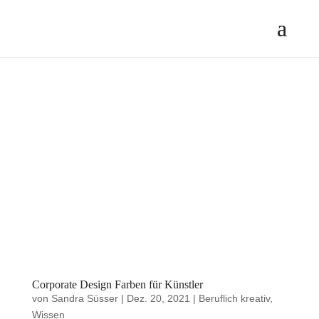
Corporate Design Farben für Künstler
von
Sandra Süsser
|
Dez. 20, 2021
|
Beruflich kreativ
,
Wissen