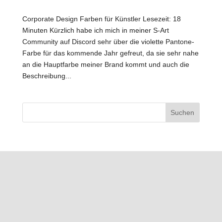
Corporate Design Farben für Künstler Lesezeit: 18
Minuten Kürzlich habe ich mich in meiner S-Art
Community auf Discord sehr über die violette Pantone-
Farbe für das kommende Jahr gefreut, da sie sehr nahe
an die Hauptfarbe meiner Brand kommt und auch die
Beschreibung...