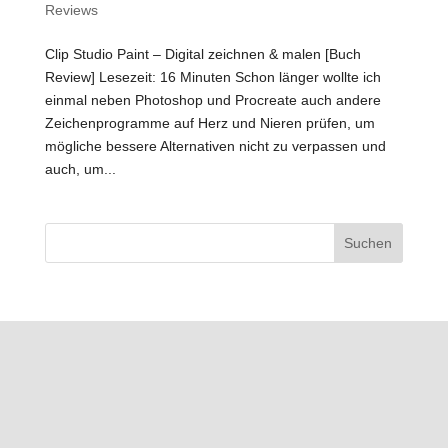
Reviews
Clip Studio Paint – Digital zeichnen & malen [Buch
Review] Lesezeit: 16 Minuten Schon länger wollte ich
einmal neben Photoshop und Procreate auch andere
Zeichenprogramme auf Herz und Nieren prüfen, um
mögliche bessere Alternativen nicht zu verpassen und
auch, um...