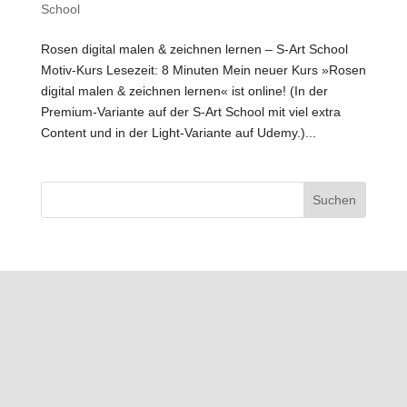
School
Rosen digital malen & zeichnen lernen – S-Art School
Motiv-Kurs Lesezeit: 8 Minuten Mein neuer Kurs »Rosen
digital malen & zeichnen lernen« ist online! (In der
Premium-Variante auf der S-Art School mit viel extra
Content und in der Light-Variante auf Udemy.)...