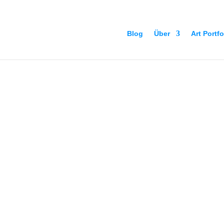
Blog
Über
Art Portfo