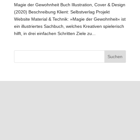
Magie der Gewohnheit Buch Illustration, Cover & Design
(2020) Beschreibung Klient: Selbstverlag Projekt
Website Material & Technik: »Magie der Gewohnheit« ist
ein illustriertes Sachbuch, welches Kreativen spielerisch
hilft, in drei einfachen Schritten Ziele zu...