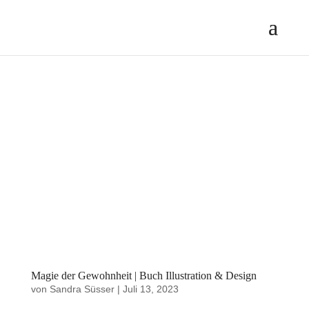
Magie der Gewohnheit | Buch Illustration & Design
von
Sandra Süsser
|
Juli 13, 2023